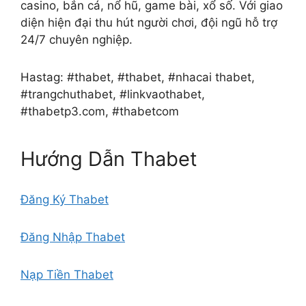
casino, bắn cá, nổ hũ, game bài, xổ số. Với giao
diện hiện đại thu hút người chơi, đội ngũ hỗ trợ
24/7 chuyên nghiệp.
Hastag: #thabet, #thabet, #nhacai thabet,
#trangchuthabet, #linkvaothabet,
#thabetp3.com, #thabetcom
Hướng Dẫn Thabet
Đăng Ký Thabet
Đăng Nhập Thabet
Nạp Tiền Thabet