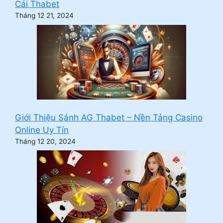
Cái Thabet
Tháng 12 21, 2024
Giới Thiệu Sảnh AG Thabet – Nền Tảng Casino
Online Uy Tín
Tháng 12 20, 2024