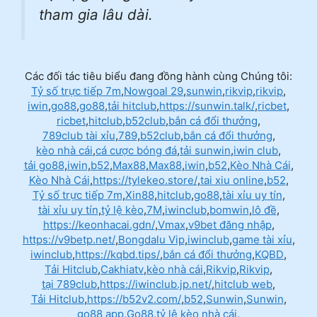
tham gia lâu dài.
Các đối tác tiêu biểu đang đồng hành cùng Chúng tôi:
Tỷ số trực tiếp 7m
,
Nowgoal 29
,
sunwin
,
rikvip
,
rikvip
,
iwin
,
go88
,
go88
,
tải hitclub
,
https://sunwin.talk/
,
ricbet
,
ricbet
,
hitclub
,
b52club
,
bắn cá đổi thưởng
,
789club tài xỉu
,
789
,
b52club
,
bắn cá đổi thưởng
,
kèo nhà cái
,
cá cược bóng đá
,
tải sunwin
,
iwin club
,
tải go88
,
iwin
,
b52
,
Max88
,
Max88
,
iwin
,
b52
,
Kèo Nhà Cái
,
Kèo Nhà Cái
,
https://tylekeo.store/
,
tai xiu online
,
b52
,
Tỷ số trực tiếp 7m
,
Xin88
,
hitclub
,
go88
,
tài xỉu uy tín
,
tài xỉu uy tín
,
tỷ lệ kèo
,
7M
,
iwinclub
,
bomwin
,
lô đề
,
https://keonhacai.gdn/
,
Vmax
,
v9bet đăng nhập
,
https://v9betp.net/
,
Bongdalu Vip
,
iwinclub
,
game tài xỉu
,
iwinclub
,
https://kqbd.tips/
,
bắn cá đổi thưởng
,
KQBD
,
Tải Hitclub
,
Cakhiatv
,
kèo nhà cái
,
Rikvip
,
Rikvip
,
tại 789club
,
https://iwinclub.jp.net/
,
hitclub web
,
Tải Hitclub
,
https://b52v2.com/
,
b52
,
Sunwin
,
Sunwin
,
go88 app
,
Go88
,
tỷ lệ kèo nhà cái
,