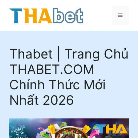
Chuyển
đến
Menu
nội
dung
Thabet | Trang Chủ
THABET.COM
Chính Thức Mới
Nhất 2026