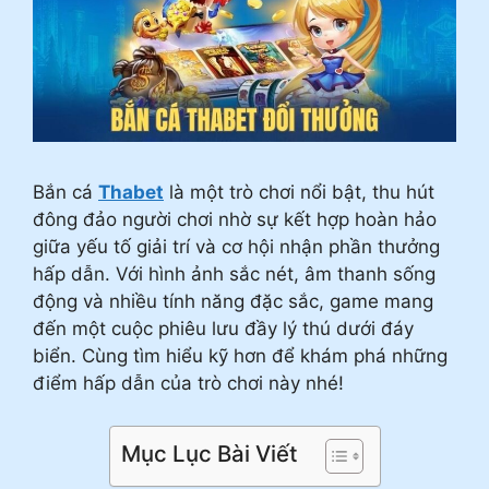
Bắn cá
Thabet
là một trò chơi nổi bật, thu hút
đông đảo người chơi nhờ sự kết hợp hoàn hảo
giữa yếu tố giải trí và cơ hội nhận phần thưởng
hấp dẫn. Với hình ảnh sắc nét, âm thanh sống
động và nhiều tính năng đặc sắc, game mang
đến một cuộc phiêu lưu đầy lý thú dưới đáy
biển. Cùng tìm hiểu kỹ hơn để khám phá những
điểm hấp dẫn của trò chơi này nhé!
Mục Lục Bài Viết