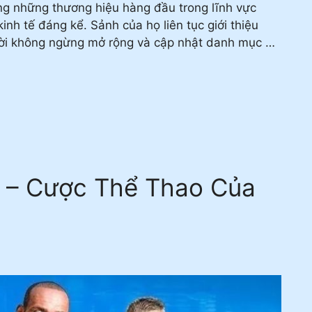
ng những thương hiệu hàng đầu trong lĩnh vực
kinh tế đáng kể. Sảnh của họ liên tục giới thiệu
 thời không ngừng mở rộng và cập nhật danh mục …
S – Cược Thể Thao Của