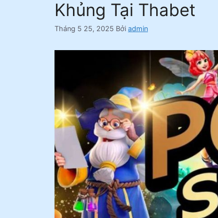
Khủng Tại Thabet
Tháng 5 25, 2025
Bởi
admin