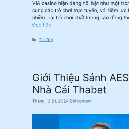
VIA casino hiện đang nổi bật như một tro
cung cấp trò chơi trực tuyến, với tiềm lực 
nhiều loại trò chơi chất lượng cao đồng
Đọc tiếp
Danh
Tin Tức
mục
Giới Thiệu Sảnh AE
Nhà Cái Thabet
Tháng 12 21, 2024
Bởi
content