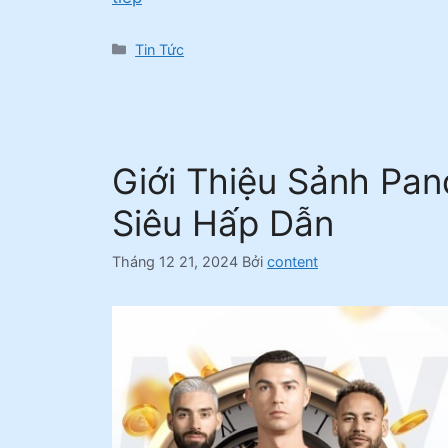
Danh
Tin Tức
mục
Giới Thiệu Sảnh Pa
Siêu Hấp Dẫn
Tháng 12 21, 2024
Bởi
content