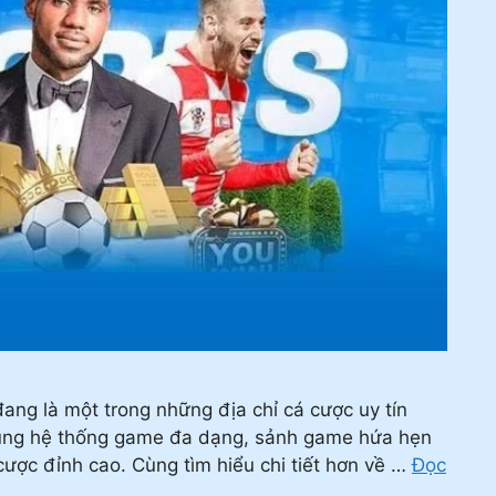
ang là một trong những địa chỉ cá cược uy tín
, cùng hệ thống game đa dạng, sảnh game hứa hẹn
ược đỉnh cao. Cùng tìm hiểu chi tiết hơn về …
Đọc