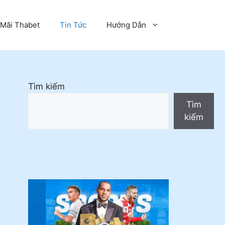
Mãi Thabet
Tin Tức
Hướng Dẫn
Tìm kiếm
Tìm
kiếm