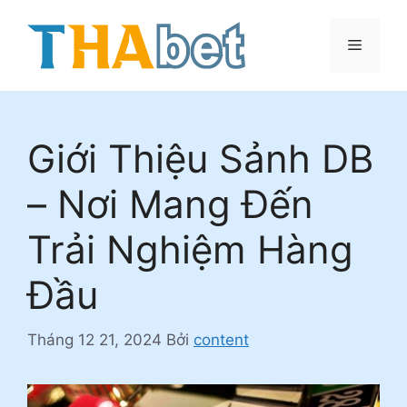
Chuyển
đến
Menu
nội
dung
Giới Thiệu Sảnh DB
– Nơi Mang Đến
Trải Nghiệm Hàng
Đầu
Tháng 12 21, 2024
Bởi
content