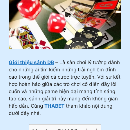
Giới thiệu sảnh DB
– Là sân chơi lý tưởng dành
cho những ai tìm kiếm những trải nghiệm đỉnh
cao trong thế giới cá cược trực tuyến. Với sự kết
hợp hoàn hảo giữa các trò chơi cổ điển đầy lôi
cuốn và những game hiện đại mang tính sáng
tạo cao, sảnh giải trí này mang đến không gian
hấp dẫn. Cùng
THABET
tham khảo nội dung
dưới đây nhé.