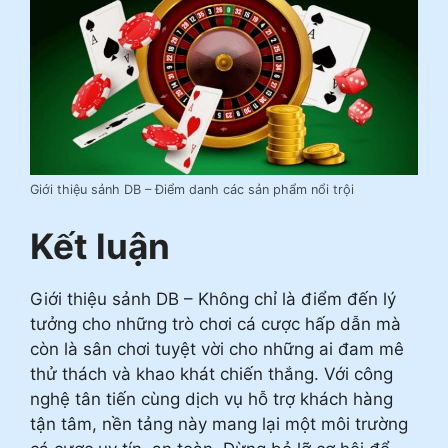
Giới thiệu sảnh DB – Điểm danh các sản phẩm nổi trội
Kết luận
Giới thiệu sảnh DB – Không chỉ là điểm đến lý
tưởng cho những trò chơi cá cược hấp dẫn mà
còn là sân chơi tuyệt vời cho những ai đam mê
thử thách và khao khát chiến thắng. Với công
nghệ tân tiến cùng dịch vụ hỗ trợ khách hàng
tận tâm, nền tảng này mang lại một môi trường