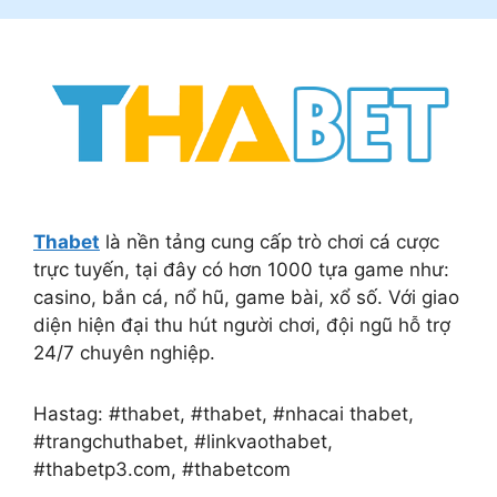
Thabet
là nền tảng cung cấp trò chơi cá cược
trực tuyến, tại đây có hơn 1000 tựa game như:
casino, bắn cá, nổ hũ, game bài, xổ số. Với giao
diện hiện đại thu hút người chơi, đội ngũ hỗ trợ
24/7 chuyên nghiệp.
Hastag: #thabet, #thabet, #nhacai thabet,
#trangchuthabet, #linkvaothabet,
#thabetp3.com, #thabetcom