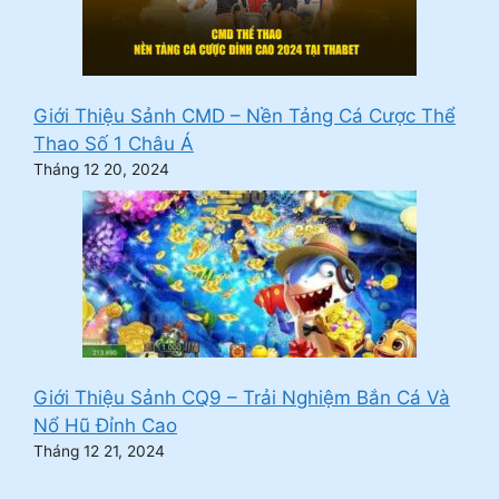
Giới Thiệu Sảnh CMD – Nền Tảng Cá Cược Thể
Thao Số 1 Châu Á
Tháng 12 20, 2024
Giới Thiệu Sảnh CQ9 – Trải Nghiệm Bắn Cá Và
Nổ Hũ Đỉnh Cao
Tháng 12 21, 2024