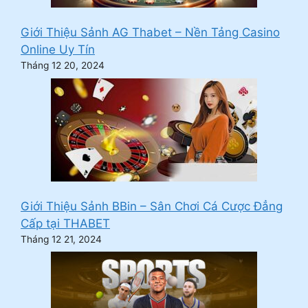
Giới Thiệu Sảnh AG Thabet – Nền Tảng Casino
Online Uy Tín
Tháng 12 20, 2024
Giới Thiệu Sảnh BBin – Sân Chơi Cá Cược Đẳng
Cấp tại THABET
Tháng 12 21, 2024