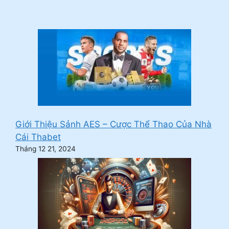
Giới Thiệu Sảnh AES – Cược Thể Thao Của Nhà
Cái Thabet
Tháng 12 21, 2024