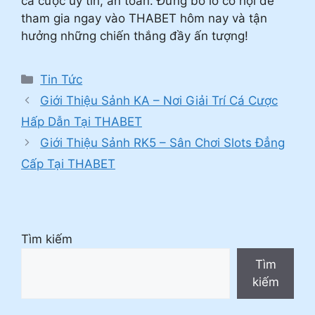
cá cược uy tín, an toàn. Đừng bỏ lỡ cơ hội để
tham gia ngay vào THABET hôm nay và tận
hưởng những chiến thắng đầy ấn tượng!
Danh
Tin Tức
mục
Giới Thiệu Sảnh KA – Nơi Giải Trí Cá Cược
Hấp Dẫn Tại THABET
Giới Thiệu Sảnh RK5 – Sân Chơi Slots Đẳng
Cấp Tại THABET
Tìm kiếm
Tìm
kiếm