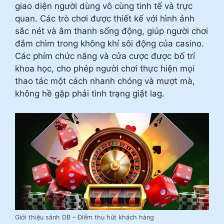
giao diện người dùng vô cùng tinh tế và trực
quan. Các trò chơi được thiết kế với hình ảnh
sắc nét và âm thanh sống động, giúp người chơi
đắm chìm trong không khí sôi động của casino.
Các phím chức năng và cửa cược được bố trí
khoa học, cho phép người chơi thực hiện mọi
thao tác một cách nhanh chóng và mượt mà,
không hề gặp phải tình trạng giật lag.
Giới thiệu sảnh DB – Điểm thu hút khách hàng