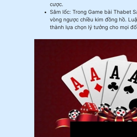
cược.
Sâm lốc: Trong Game bài Thabet Sâm
vòng ngược chiều kim đồng hồ. Luật 
thành lựa chọn lý tưởng cho mọi đố