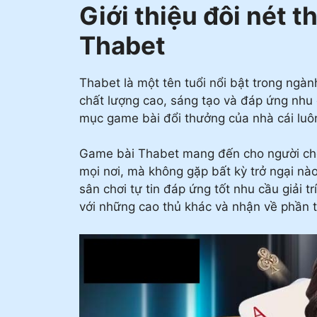
Giới thiệu đôi nét t
Thabet
Thabet là một tên tuổi nổi bật trong ngà
chất lượng cao, sáng tạo và đáp ứng nhu 
mục game bài đổi thưởng của nhà cái luôn
Game bài Thabet mang đến cho người chơ
mọi nơi, mà không gặp bất kỳ trở ngại nà
sân chơi tự tin đáp ứng tốt nhu cầu giải t
với những cao thủ khác và nhận về phần 