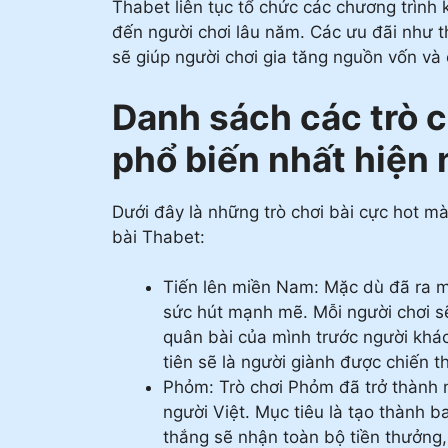
Thabet liên tục tổ chức các chương trình 
đến người chơi lâu năm. Các ưu đãi như t
sẽ giúp người chơi gia tăng nguồn vốn và
Danh sách các trò 
phổ biến nhất hiện 
Dưới đây là những trò chơi bài cực hot 
bài Thabet:
Tiến lên miền Nam: Mặc dù đã ra m
sức hút mạnh mẽ. Mỗi người chơi sẽ
quân bài của mình trước người khác
tiên sẽ là người giành được chiến t
Phỏm: Trò chơi Phỏm đã trở thành 
người Việt. Mục tiêu là tạo thành b
thắng sẽ nhận toàn bộ tiền thưởng, 