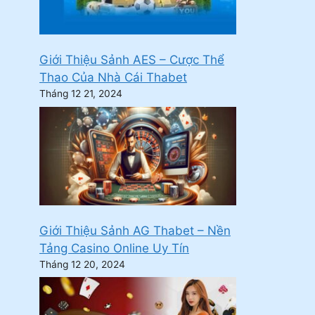
Giới Thiệu Sảnh AES – Cược Thể
Thao Của Nhà Cái Thabet
Tháng 12 21, 2024
Giới Thiệu Sảnh AG Thabet – Nền
Tảng Casino Online Uy Tín
Tháng 12 20, 2024