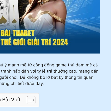
chú ý mạnh mẽ từ cộng đồng game thủ đam mê cá
 tranh hấp dẫn với tỷ lệ trả thưởng cao, mang đến
người chơi. Để không bỏ lỡ bất kỳ thông tin quan
ững chi tiết dưới đây.
 Bài Viết