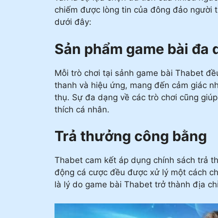
chiếm được lòng tin của đông đảo người t
dưới đây:
Sản phẩm game bài đa 
Mỗi trò chơi tại sảnh game bài Thabet đề
thanh và hiệu ứng, mang đến cảm giác nh
thụ. Sự đa dạng về các trò chơi cũng giúp
thích cá nhân.
Trả thưởng công bằng
Thabet cam kết áp dụng chính sách trả t
động cá cược đều được xử lý một cách chí
là lý do game bài Thabet trở thành địa chỉ