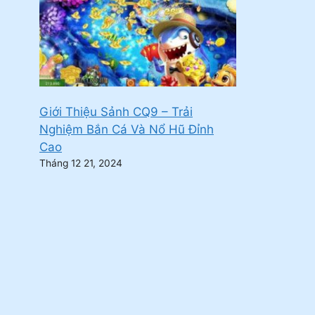
Giới Thiệu Sảnh CQ9 – Trải
Nghiệm Bắn Cá Và Nổ Hũ Đỉnh
Cao
Tháng 12 21, 2024