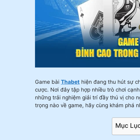
Game bài
Thabet
hiện đang thu hút sự 
cược. Nơi đây tập hợp nhiều trò chơi cạnh
những trải nghiệm giải trí đầy thú vị cho 
trọng nào về game, hãy cùng khám phá nh
Mục Lục