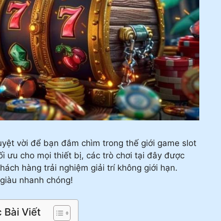
tuyệt vời để bạn đắm chìm trong thế giới game slot
i ưu cho mọi thiết bị, các trò chơi tại đây được
hách hàng trải nghiệm giải trí không giới hạn.
 giàu nhanh chóng!
 Bài Viết