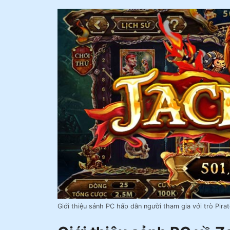
Giới thiệu sảnh PC hấp dẫn người tham gia với trò Pirat