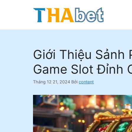
Chuyển
đến
nội
dung
Giới Thiệu Sảnh 
Game Slot Đỉnh 
Tháng 12 21, 2024
Bởi
content