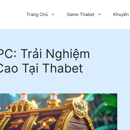
Trang Chủ
Game Thabet
Khuyến 
PC: Trải Nghiệm
Cao Tại Thabet