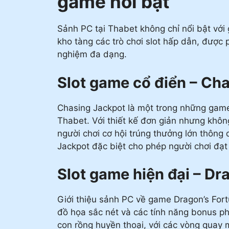
game nổi bật
Sảnh PC tại Thabet không chỉ nổi bật với
kho tàng các trò chơi slot hấp dẫn, được 
nghiệm đa dạng.
Slot game cổ điển – Ch
Chasing Jackpot là một trong những game 
Thabet. Với thiết kế đơn giản nhưng khôn
người chơi cơ hội trúng thưởng lớn thông 
Jackpot đặc biệt cho phép người chơi đạt 
Slot game hiện đại – Dr
Giới thiệu sảnh PC về game Dragon’s Fort
đồ họa sắc nét và các tính năng bonus p
con rồng huyền thoại, với các vòng quay m