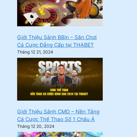
Giới Thiệu Sảnh BBin – Sân Chơi
Cá Cược Đẳng Cấp tại THABET
Tháng 12 21, 2024
Giới Thiệu Sảnh CMD – Nền Tảng
Cá Cược Thể Thao Số 1 Châu Á
Tháng 12 20, 2024