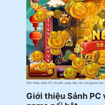
Giới thiệu sảnh PC chuyên cung cấp các tựa game slot
Giới thiệu Sảnh PC